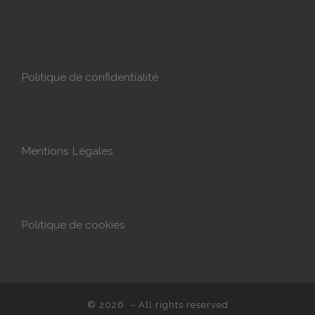
Politique de confidentialité
Mentions Légales
Politique de cookies
© 2026
– All rights reserved