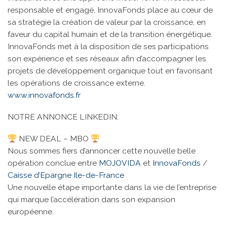
responsable et engagé, InnovaFonds place au cœur de
sa stratégie la création de valeur par la croissance, en
faveur du capital humain et de la transition énergétique.
InnovaFonds met à la disposition de ses participations
son expérience et ses réseaux afin d’accompagner les
projets de développement organique tout en favorisant
les opérations de croissance externe.
www.innovafonds.fr
NOTRE ANNONCE LINKEDIN:
NEW DEAL – MBO
Nous sommes fiers d’annoncer cette nouvelle belle
opération conclue entre
MOJOVIDA
et
InnovaFonds
/
Caisse d’Epargne Ile-de-France
Une nouvelle étape importante dans la vie de l’entreprise
qui marque l’accélération dans son expansion
européenne.