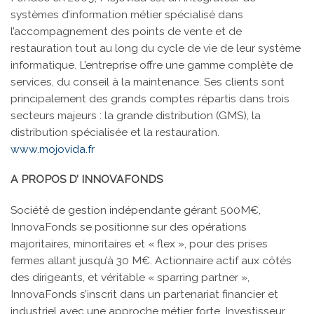
systèmes d’information métier spécialisé dans
l’accompagnement des points de vente et de
restauration tout au long du cycle de vie de leur système
informatique. L’entreprise offre une gamme complète de
services, du conseil à la maintenance. Ses clients sont
principalement des grands comptes répartis dans trois
secteurs majeurs : la grande distribution (GMS), la
distribution spécialisée et la restauration.
www.mojovida.fr
A PROPOS D’ INNOVAFONDS
Société de gestion indépendante gérant 500M€,
InnovaFonds se positionne sur des opérations
majoritaires, minoritaires et « flex », pour des prises
fermes allant jusqu’à 30 M€. Actionnaire actif aux côtés
des dirigeants, et véritable « sparring partner »,
InnovaFonds s’inscrit dans un partenariat financier et
industriel avec une approche métier forte. Investisseur