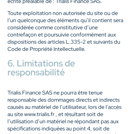
écrite préalable de : Trialis Finance SAS.
Toute exploitation non autorisée du site ou de
l’un quelconque des éléments qu’il contient sera
considérée comme constitutive d’une
contrefaçon et poursuivie conformément aux
dispositions des articles L.335-2 et suivants du
Code de Propriété Intellectuelle.
6. Limitations de
responsabilité
Trialis Finance SAS ne pourra être tenue
responsable des dommages directs et indirects
causés au matériel de l’utilisateur, lors de l’accès
au site www.trialis.fr , et résultant soit de
l’utilisation d’un matériel ne répondant pas aux
spécifications indiquées au point 4, soit de