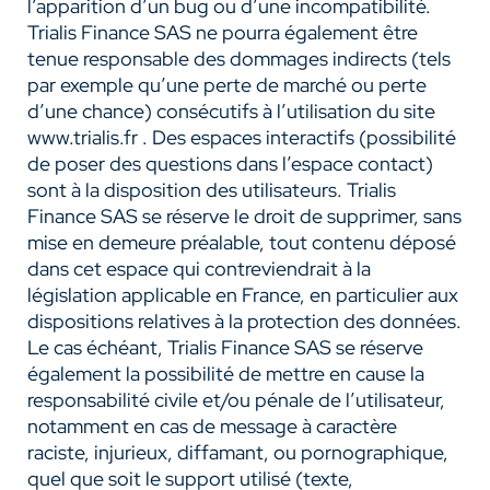
l’apparition d’un bug ou d’une incompatibilité.
Trialis Finance SAS ne pourra également être
tenue responsable des dommages indirects (tels
par exemple qu’une perte de marché ou perte
d’une chance) consécutifs à l’utilisation du site
www.trialis.fr . Des espaces interactifs (possibilité
de poser des questions dans l’espace contact)
sont à la disposition des utilisateurs. Trialis
Finance SAS se réserve le droit de supprimer, sans
mise en demeure préalable, tout contenu déposé
dans cet espace qui contreviendrait à la
législation applicable en France, en particulier aux
dispositions relatives à la protection des données.
Le cas échéant, Trialis Finance SAS se réserve
également la possibilité de mettre en cause la
responsabilité civile et/ou pénale de l’utilisateur,
notamment en cas de message à caractère
raciste, injurieux, diffamant, ou pornographique,
quel que soit le support utilisé (texte,