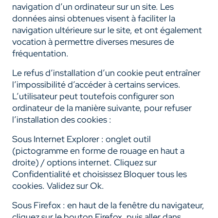
navigation d’un ordinateur sur un site. Les
données ainsi obtenues visent à faciliter la
navigation ultérieure sur le site, et ont également
vocation à permettre diverses mesures de
fréquentation.
Le refus d’installation d’un cookie peut entraîner
l’impossibilité d’accéder à certains services.
L’utilisateur peut toutefois configurer son
ordinateur de la manière suivante, pour refuser
l’installation des cookies :
Sous Internet Explorer : onglet outil
(pictogramme en forme de rouage en haut a
droite) / options internet. Cliquez sur
Confidentialité et choisissez Bloquer tous les
cookies. Validez sur Ok.
Sous Firefox : en haut de la fenêtre du navigateur,
cliquez sur le bouton Firefox, puis aller dans