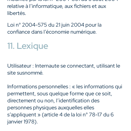
relative à l’informatique, aux fichiers et aux
libertés.
Loi n° 2004-575 du 21 juin 2004 pour la
confiance dans l’économie numérique.
11. Lexique
Utilisateur : Internaute se connectant, utilisant le
site susnommé.
Informations personnelles : « les informations qui
permettent, sous quelque forme que ce soit,
directement ou non, l’identification des
personnes physiques auxquelles elles
s’appliquent » (article 4 de la loi n° 78-17 du 6
janvier 1978).