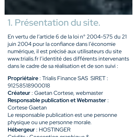
1. Présentation du site.
En vertu de l’article 6 de la loi n° 2004-575 du 21
juin 2004 pour la confiance dans l’économie
numérique, il est précisé aux utilisateurs du site
www.trialis.fr l’identité des différents intervenants
dans le cadre de sa réalisation et de son suivi :
Propriétaire
: Trialis Finance SAS SIRET :
91258518900018
Créateur
: Gaetan Cortese, webmaster
Responsable publication et Webmaster
:
Cortese Gaetan
Le responsable publication est une personne
physique ou une personne morale.
Hébergeur
: HOSTINGER
Crédits : Conception graphique &