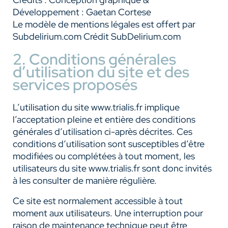
Développement : Gaetan Cortese
Le modèle de mentions légales est offert par
Subdelirium.com Crédit SubDelirium.com
2. Conditions générales
d’utilisation du site et des
services proposés
L’utilisation du site www.trialis.fr implique
l’acceptation pleine et entière des conditions
générales d’utilisation ci-après décrites. Ces
conditions d’utilisation sont susceptibles d’être
modifiées ou complétées à tout moment, les
utilisateurs du site www.trialis.fr sont donc invités
à les consulter de manière régulière.
Ce site est normalement accessible à tout
moment aux utilisateurs. Une interruption pour
raison de maintenance technique peut être