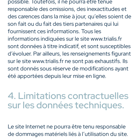
possible. Toutefois, il ne pourra être tenue
responsable des omissions, des inexactitudes et
des carences dans la mise à jour, qu’elles soient de
son fait ou du fait des tiers partenaires qui lui
fournissent ces informations. Tous les
informations indiquées sur le site www.trialis.fr
sont données à titre indicatif, et sont susceptibles
d’évoluer. Par ailleurs, les renseignements figurant
sur le site www.trialis.fr ne sont pas exhaustifs. Ils
sont donnés sous réserve de modifications ayant
été apportées depuis leur mise en ligne.
4. Limitations contractuelles
sur les données techniques.
Le site Internet ne pourra être tenu responsable
de dommages matériels liés à l’utilisation du site.