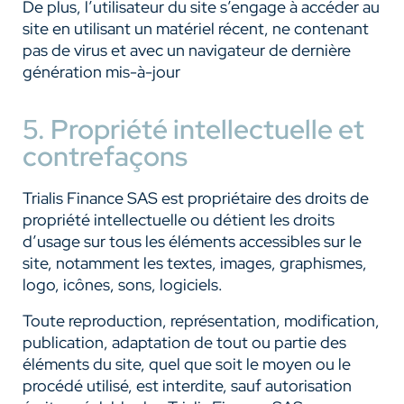
De plus, l’utilisateur du site s’engage à accéder au
site en utilisant un matériel récent, ne contenant
pas de virus et avec un navigateur de dernière
génération mis-à-jour
5. Propriété intellectuelle et
contrefaçons
Trialis Finance SAS est propriétaire des droits de
propriété intellectuelle ou détient les droits
d’usage sur tous les éléments accessibles sur le
site, notamment les textes, images, graphismes,
logo, icônes, sons, logiciels.
Toute reproduction, représentation, modification,
publication, adaptation de tout ou partie des
éléments du site, quel que soit le moyen ou le
procédé utilisé, est interdite, sauf autorisation