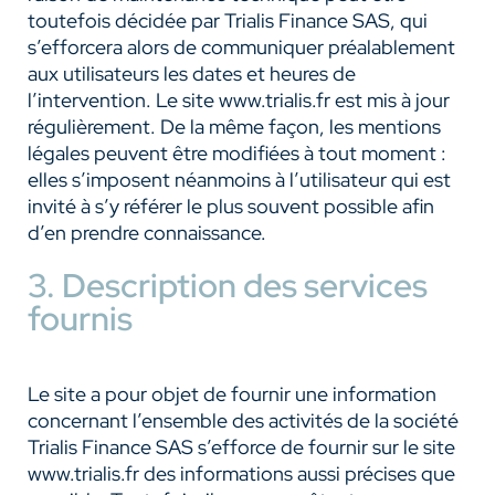
toutefois décidée par Trialis Finance SAS, qui
s’efforcera alors de communiquer préalablement
aux utilisateurs les dates et heures de
l’intervention. Le site www.trialis.fr est mis à jour
régulièrement. De la même façon, les mentions
légales peuvent être modifiées à tout moment :
elles s’imposent néanmoins à l’utilisateur qui est
invité à s’y référer le plus souvent possible afin
d’en prendre connaissance.
3. Description des services
fournis
Le site a pour objet de fournir une information
concernant l’ensemble des activités de la société
Trialis Finance SAS s’efforce de fournir sur le site
www.trialis.fr des informations aussi précises que