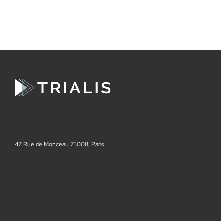
47 Rue de Monceau 75008, Paris