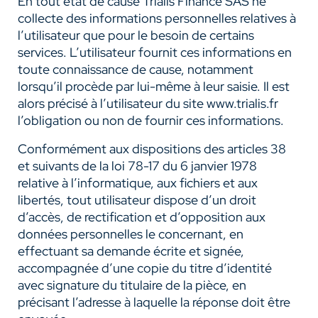
En tout état de cause Trialis Finance SAS ne
collecte des informations personnelles relatives à
l’utilisateur que pour le besoin de certains
services. L’utilisateur fournit ces informations en
toute connaissance de cause, notamment
lorsqu’il procède par lui-même à leur saisie. Il est
alors précisé à l’utilisateur du site www.trialis.fr
l’obligation ou non de fournir ces informations.
Conformément aux dispositions des articles 38
et suivants de la loi 78-17 du 6 janvier 1978
relative à l’informatique, aux fichiers et aux
libertés, tout utilisateur dispose d’un droit
d’accès, de rectification et d’opposition aux
données personnelles le concernant, en
effectuant sa demande écrite et signée,
accompagnée d’une copie du titre d’identité
avec signature du titulaire de la pièce, en
précisant l’adresse à laquelle la réponse doit être