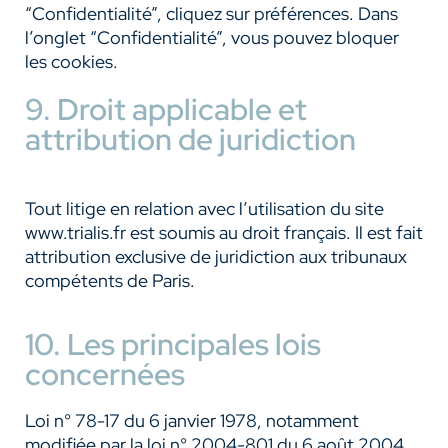
“Confidentialité”, cliquez sur préférences. Dans
l’onglet “Confidentialité”, vous pouvez bloquer
les cookies.
9. Droit applicable et
attribution de juridiction
Tout litige en relation avec l’utilisation du site
www.trialis.fr est soumis au droit français. Il est fait
attribution exclusive de juridiction aux tribunaux
compétents de Paris.
10. Les principales lois
concernées
Loi n° 78-17 du 6 janvier 1978, notamment
modifiée par la loi n° 2004-801 du 6 août 2004