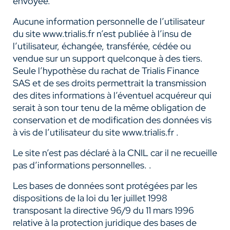
envoyée.
Aucune information personnelle de l’utilisateur
du site www.trialis.fr n’est publiée à l’insu de
l’utilisateur, échangée, transférée, cédée ou
vendue sur un support quelconque à des tiers.
Seule l’hypothèse du rachat de Trialis Finance
SAS et de ses droits permettrait la transmission
des dites informations à l’éventuel acquéreur qui
serait à son tour tenu de la même obligation de
conservation et de modification des données vis
à vis de l’utilisateur du site www.trialis.fr .
Le site n’est pas déclaré à la CNIL car il ne recueille
pas d’informations personnelles. .
Les bases de données sont protégées par les
dispositions de la loi du 1er juillet 1998
transposant la directive 96/9 du 11 mars 1996
relative à la protection juridique des bases de