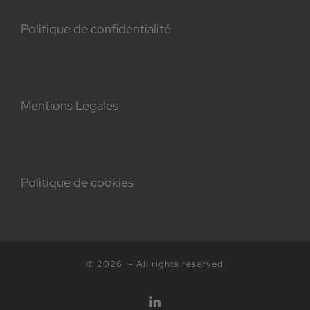
Politique de confidentialité
Mentions Légales
Politique de cookies
© 2026
– All rights reserved