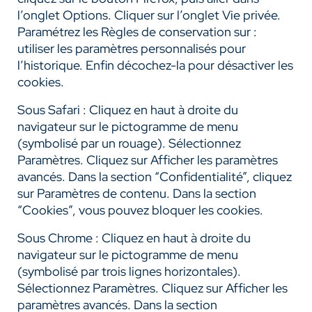
l’onglet Options. Cliquer sur l’onglet Vie privée.
Paramétrez les Règles de conservation sur :
utiliser les paramètres personnalisés pour
l’historique. Enfin décochez-la pour désactiver les
cookies.
Sous Safari : Cliquez en haut à droite du
navigateur sur le pictogramme de menu
(symbolisé par un rouage). Sélectionnez
Paramètres. Cliquez sur Afficher les paramètres
avancés. Dans la section “Confidentialité”, cliquez
sur Paramètres de contenu. Dans la section
“Cookies”, vous pouvez bloquer les cookies.
Sous Chrome : Cliquez en haut à droite du
navigateur sur le pictogramme de menu
(symbolisé par trois lignes horizontales).
Sélectionnez Paramètres. Cliquez sur Afficher les
paramètres avancés. Dans la section