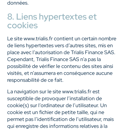
données.
8. Liens hypertextes et
cookies
Le site www.trialis.fr contient un certain nombre
de liens hypertextes vers d’autres sites, mis en
place avec l’autorisation de Trialis Finance SAS.
Cependant, Trialis Finance SAS n’a pas la
possibilité de vérifier le contenu des sites ainsi
visités, et n’assumera en conséquence aucune
responsabilité de ce fait.
La navigation sur le site www.trialis.fr est
susceptible de provoquer l’installation de
cookie(s) sur l’ordinateur de l’utilisateur. Un
cookie est un fichier de petite taille, qui ne
permet pas l’identification de l’utilisateur, mais
qui enregistre des informations relatives à la