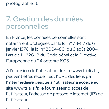
photographie…).
7. Gestion des données
personnelles
En France, les données personnelles sont
notamment protégées par la loi n° 78-87 du 6
janvier 1978, la loi n° 2004-801 du 6 août 2004,
l’article L. 226-13 du Code pénal et la Directive
Européenne du 24 octobre 1995.
A l’occasion de l’utilisation du site www.trialis.fr ,
peuvent êtres recueillies : l’URL des liens par
l’intermédiaire desquels l’utilisateur a accédé au
site www.trialis.fr, le fournisseur d’accès de
l’utilisateur, l’adresse de protocole Internet (IP) de
l’utilisateur.